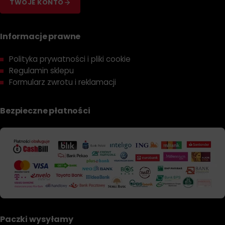
TWOJE KONTO
Informacje prawne
Polityka prywatności i pliki cookie
Regulamin sklepu
Formularz zwrotu i reklamacji
Bezpieczne płatności
Paczki wysyłamy