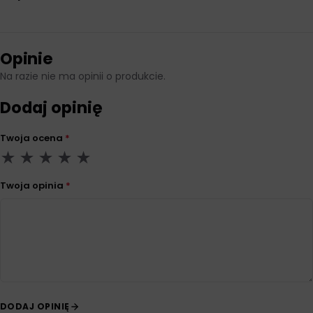
Opinie
Na razie nie ma opinii o produkcie.
Dodaj opinię
Twoja ocena
*
Twoja opinia
*
DODAJ OPINIĘ