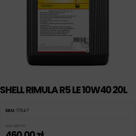
SHELL RIMULA R5 LE 10W40 20L
SKU:
17647
CENA BRUTTO
460,00
zł