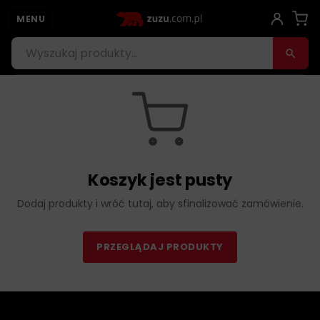
MENU
Koszyk jest pusty
Dodaj produkty i wróć tutaj, aby sfinalizować zamówienie.
PRZEGLĄDAJ PRODUKTY