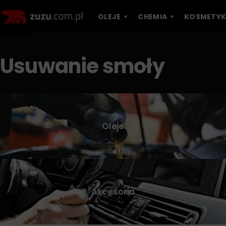
OLEJE
CHEMIA
KOSMETYK
Usuwanie smoły
Oleje
Akcesoria