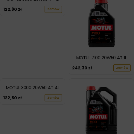
122,80
zł
Zamów
MOTUL 7100 20W50 4T 1L
242,30
zł
Zamów
MOTUL 3000 20W50 4T 4L
122,80
zł
Zamów