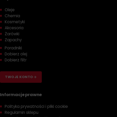
Oleje
Chemia
Kosmetyki
Akcesoria
Żarówki
Zapachy
Poradniki
Dobierz olej
Dobierz filtr
TWOJE KONTO
Informacje prawne
Polityka prywatności i pliki cookie
Regulamin sklepu