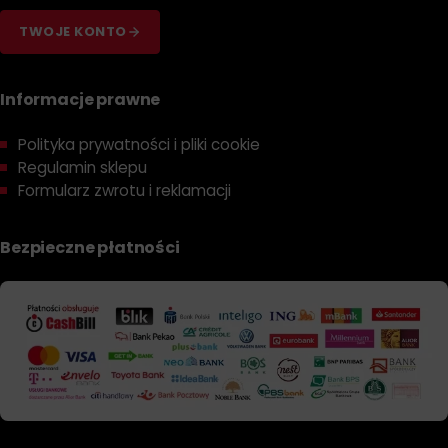
TWOJE KONTO
Informacje prawne
Polityka prywatności i pliki cookie
Regulamin sklepu
Formularz zwrotu i reklamacji
Bezpieczne płatności