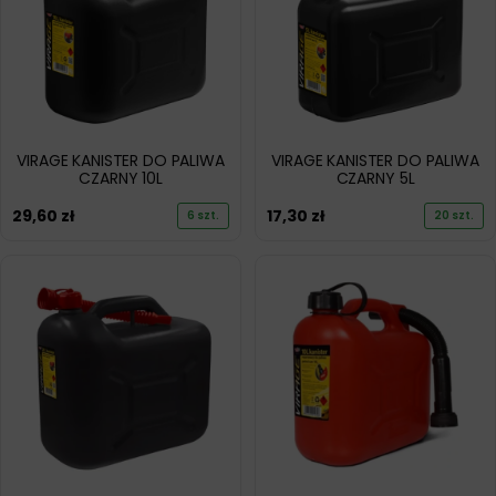
VIRAGE KANISTER DO PALIWA
VIRAGE KANISTER DO PALIWA
CZARNY 10L
CZARNY 5L
29,60
zł
17,30
zł
6 szt.
20 szt.