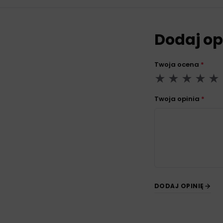
Dodaj op
Twoja ocena
*
Twoja opinia
*
DODAJ OPINIĘ