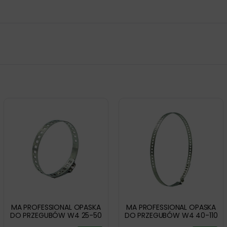
MA PROFESSIONAL OPASKA
MA PROFESSIONAL OPASKA
DO PRZEGUBÓW W4 25-50
DO PRZEGUBÓW W4 40-110