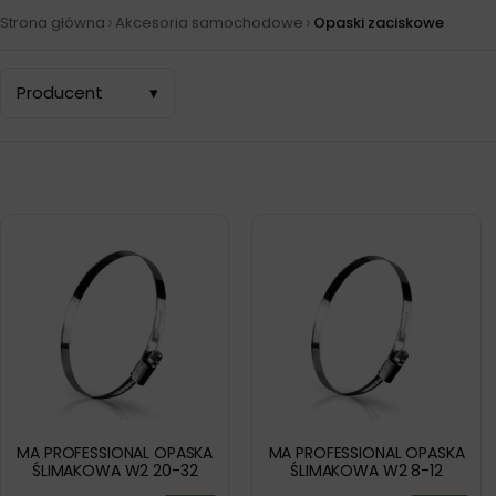
›
›
Strona główna
Akcesoria samochodowe
Opaski zaciskowe
Producent
▾
MA PROFESSIONAL OPASKA
MA PROFESSIONAL OPASKA
ŚLIMAKOWA W2 20-32
ŚLIMAKOWA W2 8-12