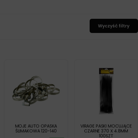
Wyczyść filtry
MOJE AUTO OPASKA
VIRAGE PASKI MOCUJĄCE
ŚLIMAKOWA 120-140
CZARNE 370 X 4.8MM
100SZT