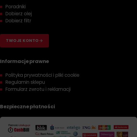
Poradniki
Dobierz olej
Dobierz filtr
TWOJE KONTO
Informacje prawne
Polityka prywatności i pliki cookie
Regulamin sklepu
Formularz zwrotu i reklamacji
Bezpieczne płatności