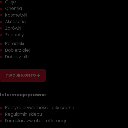
Oleje
Chemia
Kosmetyki
Akcesoria
Żarówki
Zapachy
Poradniki
Dobierz olej
Dobierz filtr
TWOJE KONTO
Informacje prawne
Polityka prywatności i pliki cookie
Regulamin sklepu
Formularz zwrotu i reklamacji