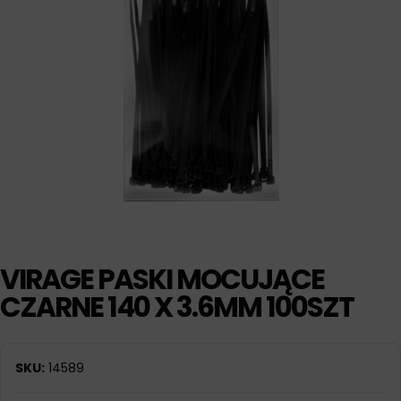
VIRAGE PASKI MOCUJĄCE
CZARNE 140 X 3.6MM 100SZT
SKU:
14589