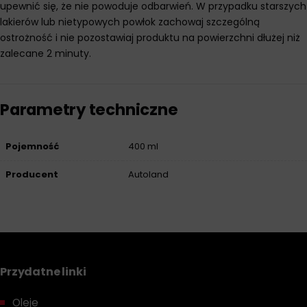
upewnić się, że nie powoduje odbarwień. W przypadku starszych
lakierów lub nietypowych powłok zachowaj szczególną
ostrożność i nie pozostawiaj produktu na powierzchni dłużej niż
zalecane 2 minuty.
Parametry techniczne
Pojemność
400 ml
Producent
Autoland
Przydatne linki
Oleje