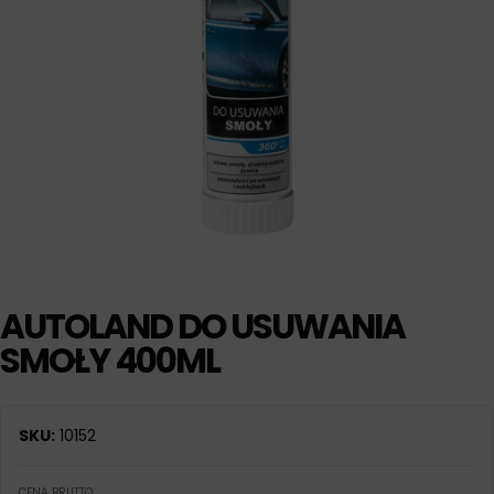
AUTOLAND DO USUWANIA
SMOŁY 400ML
SKU:
10152
CENA BRUTTO