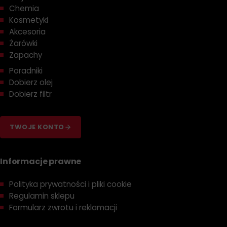
Chemia
Kosmetyki
Akcesoria
Żarówki
Zapachy
Poradniki
Dobierz olej
Dobierz filtr
TWOJE KONTO
Informacje prawne
Polityka prywatności i pliki cookie
Regulamin sklepu
Formularz zwrotu i reklamacji