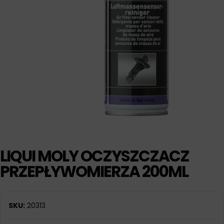
LIQUI MOLY OCZYSZCZACZ
PRZEPŁYWOMIERZA 200ML
SKU:
20313