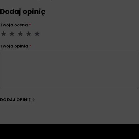
Dodaj opinię
Twoja ocena
*
Twoja opinia
*
DODAJ OPINIĘ