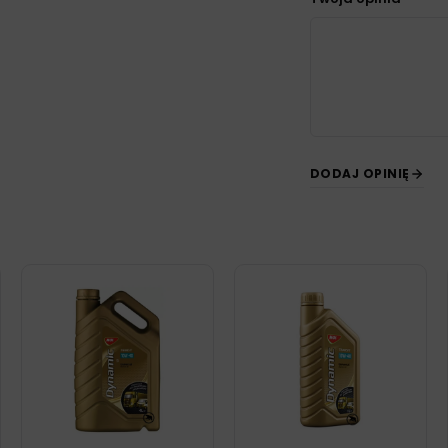
DODAJ OPINIĘ