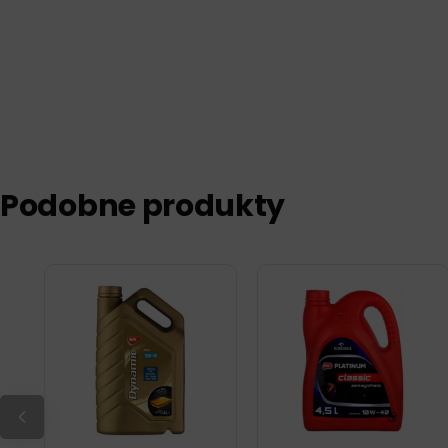
Podobne produkty