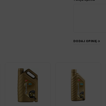
DODAJ OPINIĘ