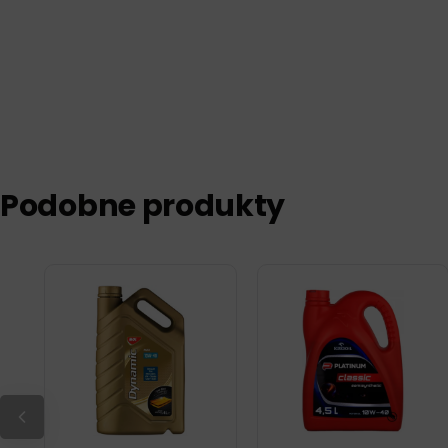
Podobne produkty