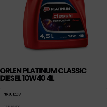
ORLEN PLATINUM CLASSIC
DIESEL 10W40 4L
SKU:
12218
CENA BRUTTO