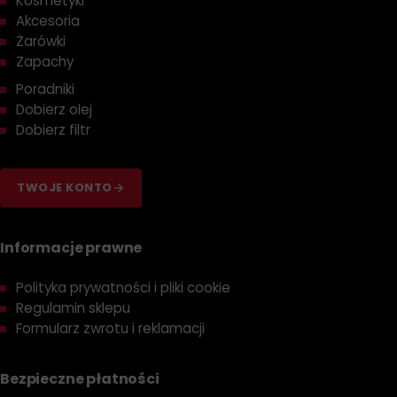
Kosmetyki
Akcesoria
Żarówki
Zapachy
Poradniki
Dobierz olej
Dobierz filtr
TWOJE KONTO
Informacje prawne
Polityka prywatności i pliki cookie
Regulamin sklepu
Formularz zwrotu i reklamacji
Bezpieczne płatności