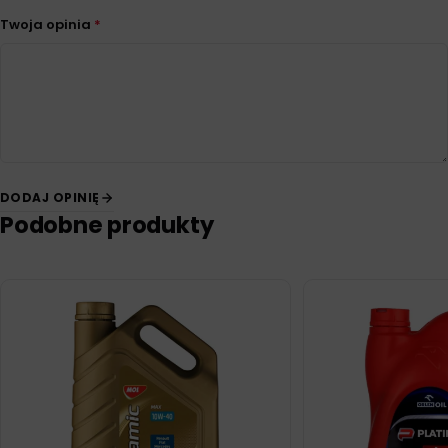
Twoja opinia
*
DODAJ OPINIĘ
Podobne produkty