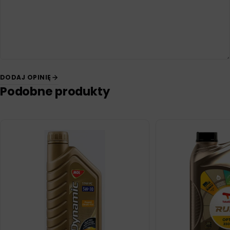
DODAJ OPINIĘ
Podobne produkty