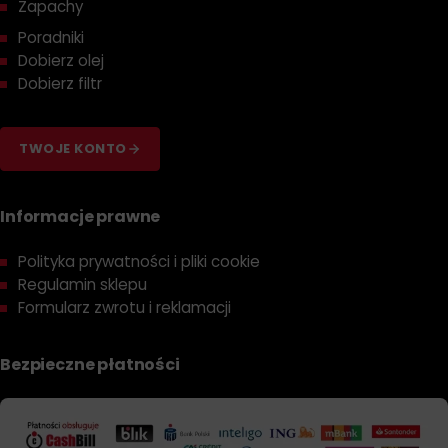
Zapachy
Poradniki
Dobierz olej
Dobierz filtr
TWOJE KONTO
Informacje prawne
Polityka prywatności i pliki cookie
Regulamin sklepu
Formularz zwrotu i reklamacji
Bezpieczne płatności