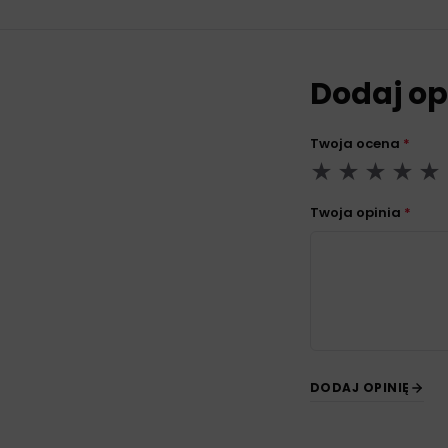
Dodaj op
Twoja ocena
*
Twoja opinia
*
DODAJ OPINIĘ