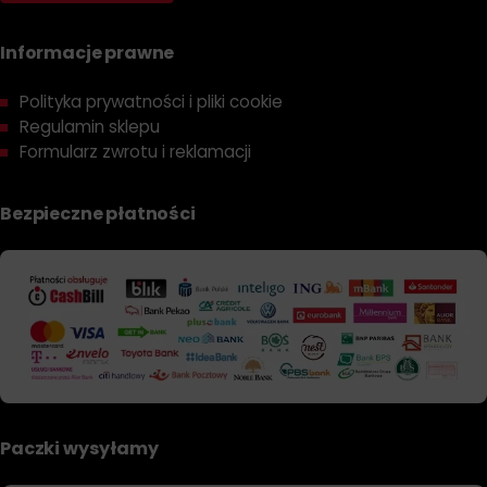
Informacje prawne
Polityka prywatności i pliki cookie
Regulamin sklepu
Formularz zwrotu i reklamacji
Bezpieczne płatności
Paczki wysyłamy