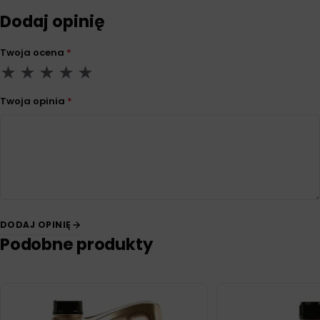
Dodaj opinię
Twoja ocena
*
Twoja opinia
*
DODAJ OPINIĘ
Podobne produkty