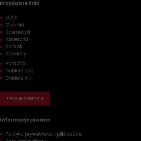
Przydatne linki
Oleje
Chemia
Kosmetyki
Akcesoria
Żarówki
Zapachy
Poradniki
Dobierz olej
Dobierz filtr
TWOJE KONTO
Informacje prawne
Polityka prywatności i pliki cookie