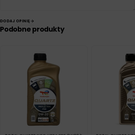
DODAJ OPINIĘ
Podobne produkty