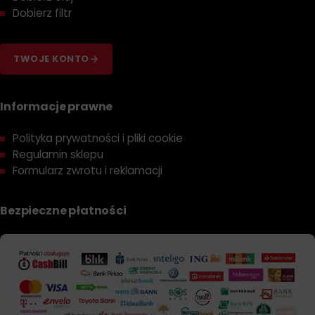
Dobierz filtr
TWOJE KONTO
Informacje prawne
Polityka prywatności i pliki cookie
Regulamin sklepu
Formularz zwrotu i reklamacji
Bezpieczne płatności