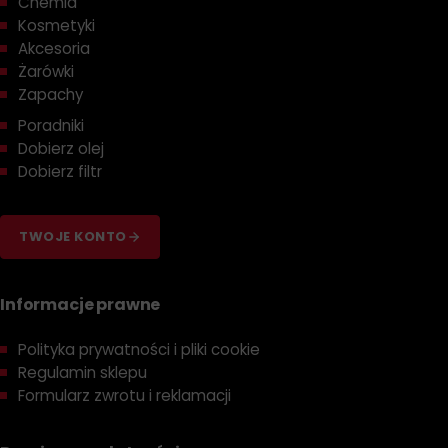
Chemia
Kosmetyki
Akcesoria
Żarówki
Zapachy
Poradniki
Dobierz olej
Dobierz filtr
TWOJE KONTO
Informacje prawne
Polityka prywatności i pliki cookie
Regulamin sklepu
Formularz zwrotu i reklamacji