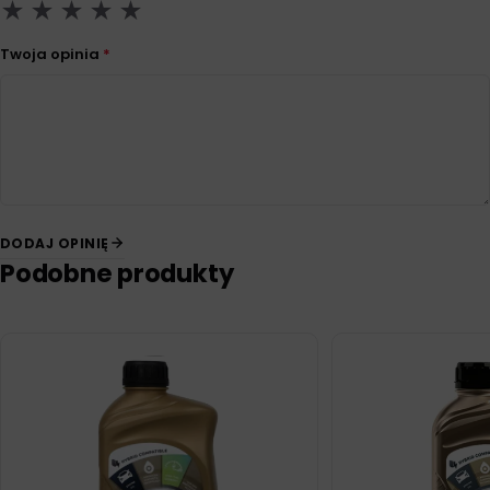
Twoja opinia
*
DODAJ OPINIĘ
Podobne produkty