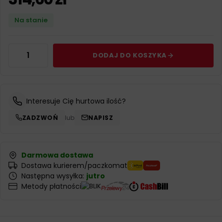
Na stanie
DODAJ DO KOSZYKA
Interesuje Cię hurtowa ilość?
ZADZWOŃ
lub
NAPISZ
Darmowa dostawa
Dostawa kurierem/paczkomat
Następna wysyłka:
jutro
Metody płatności