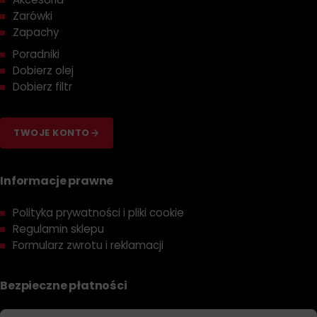
Żarówki
Zapachy
Poradniki
Dobierz olej
Dobierz filtr
TWOJE KONTO
Informacje prawne
Polityka prywatności i pliki cookie
Regulamin sklepu
Formularz zwrotu i reklamacji
Bezpieczne płatności