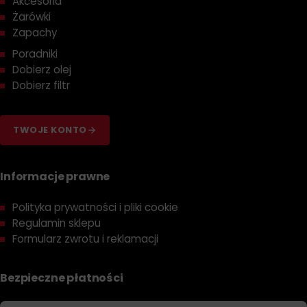
Akcesoria
Żarówki
Zapachy
Poradniki
Dobierz olej
Dobierz filtr
TWOJE KONTO
Informacje prawne
Polityka prywatności i pliki cookie
Regulamin sklepu
Formularz zwrotu i reklamacji
Bezpieczne płatności