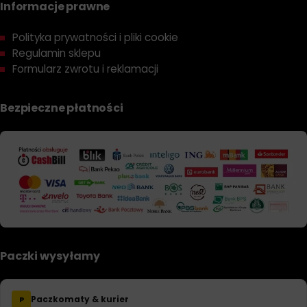
Informacje prawne
Polityka prywatności i pliki cookie
Regulamin sklepu
Formularz zwrotu i reklamacji
Bezpieczne płatności
Paczki wysyłamy
Paczkomaty & kurier
P