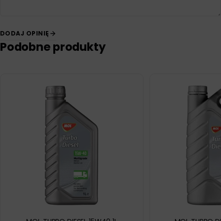
DODAJ OPINIĘ
Podobne produkty