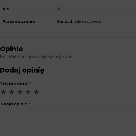
API
SP
Przeznaczenie
Samochody osobowe
Opinie
Na razie nie ma opinii o produkcie.
Dodaj opinię
Twoja ocena
*
Twoja opinia
*