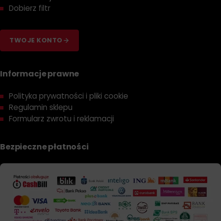
Dobierz filtr
TWOJE KONTO
Informacje prawne
Polityka prywatności i pliki cookie
Regulamin sklepu
Formularz zwrotu i reklamacji
Bezpieczne płatności