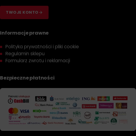
TWOJE KONTO
Informacje prawne
Polityka prywatności i pliki cookie
Regulamin sklepu
Formularz zwrotu i reklamacji
Bezpieczne płatności