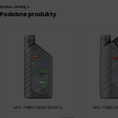
DODAJ OPINIĘ
Podobne produkty
MOL TURBO DIESEL 15W40 1L
MOL TURBO DI