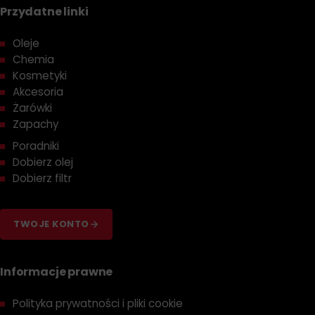
Przydatne linki
Oleje
Chemia
Kosmetyki
Akcesoria
Żarówki
Zapachy
Poradniki
Dobierz olej
Dobierz filtr
TWOJE KONTO
Informacje prawne
Polityka prywatności i pliki cookie