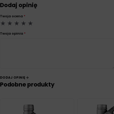
Dodaj opinię
Twoja ocena
*
Twoja opinia
*
DODAJ OPINIĘ
Podobne produkty