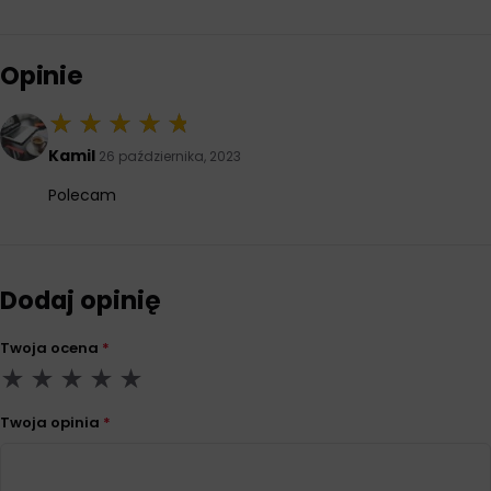
Opinie
Kamil
26 października, 2023
Polecam
Dodaj opinię
Twoja ocena
*
Twoja opinia
*