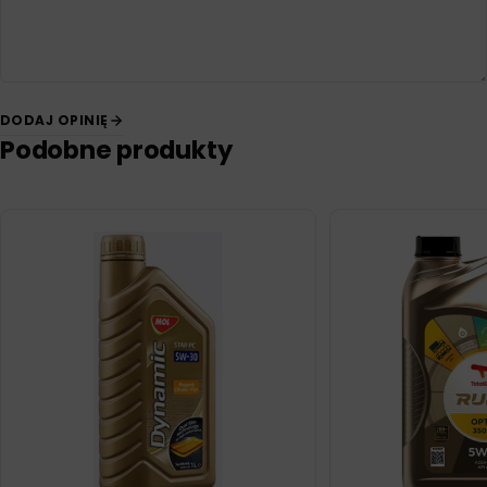
DODAJ OPINIĘ
Podobne produkty