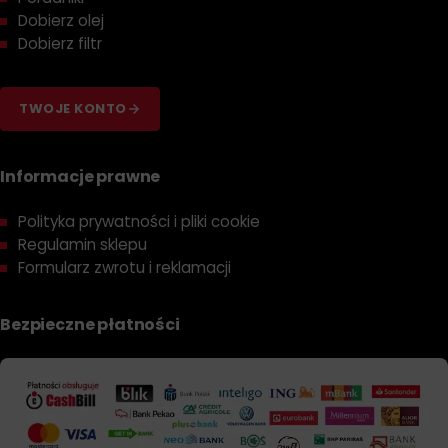
Dobierz olej
Dobierz filtr
TWOJE KONTO
Informacje prawne
Polityka prywatności i pliki cookie
Regulamin sklepu
Formularz zwrotu i reklamacji
Bezpieczne płatności