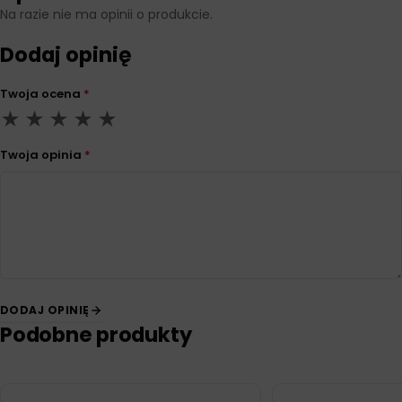
Na razie nie ma opinii o produkcie.
Dodaj opinię
Twoja ocena
*
Twoja opinia
*
DODAJ OPINIĘ
Podobne produkty