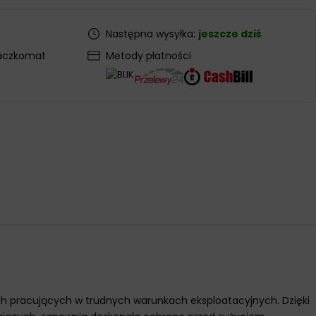
Następna wysyłka:
jeszcze dziś
aczkomat
Metody płatności
nych pracujących w trudnych warunkach eksploatacyjnych. Dzięki