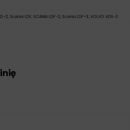
D-2, Scania LDF, SCANIA LDF-2, Scania LDF-3, VOLVO VDS-3
inię