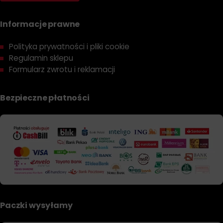
Informacje prawne
Polityka prywatności i pliki cookie
Regulamin sklepu
Formularz zwrotu i reklamacji
Bezpieczne płatności
Paczki wysyłamy