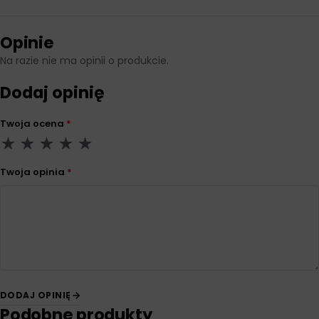
Opinie
Na razie nie ma opinii o produkcie.
Dodaj opinię
Twoja ocena
*
Twoja opinia
*
DODAJ OPINIĘ
Podobne produkty