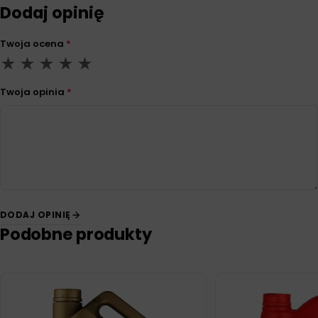
Dodaj opinię
Twoja ocena
*
Twoja opinia
*
DODAJ OPINIĘ
Podobne produkty