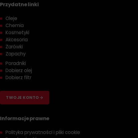
Przydatne linki
Oleje
Chemia
Kosmetyki
Akcesoria
Żarówki
Zapachy
Poradniki
Dobierz olej
Dobierz filtr
TWOJE KONTO
Informacje prawne
Polityka prywatności i pliki cookie