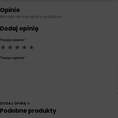
Opinie
Na razie nie ma opinii o produkcie.
Dodaj opinię
Twoja ocena
*
Twoja opinia
*
DODAJ OPINIĘ
Podobne produkty