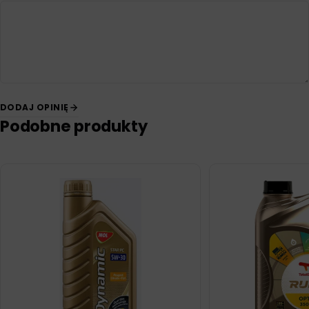
DODAJ OPINIĘ
Podobne produkty