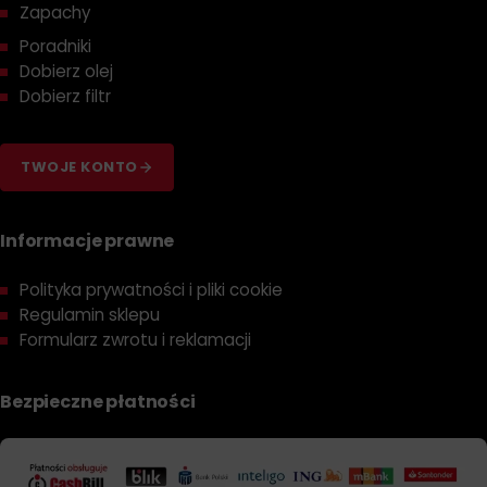
Zapachy
Poradniki
Dobierz olej
Dobierz filtr
TWOJE KONTO
Informacje prawne
Polityka prywatności i pliki cookie
Regulamin sklepu
Formularz zwrotu i reklamacji
Bezpieczne płatności