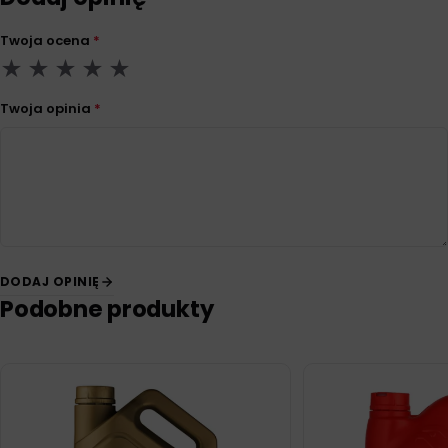
Twoja ocena
*
Twoja opinia
*
DODAJ OPINIĘ
Podobne produkty