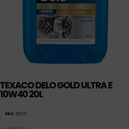
TEXACO DELO GOLD ULTRA E
10W40 20L
SKU:
12970
CENA BRUTTO