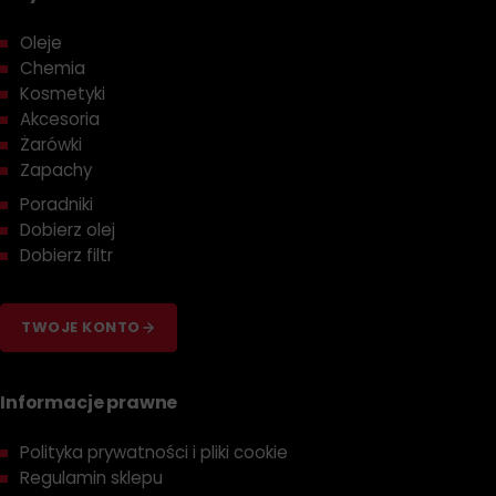
Oleje
Chemia
Kosmetyki
Akcesoria
Żarówki
Zapachy
Poradniki
Dobierz olej
Dobierz filtr
TWOJE KONTO
Informacje prawne
Polityka prywatności i pliki cookie
Regulamin sklepu