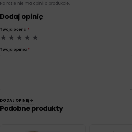
Na razie nie ma opinii o produkcie.
Dodaj opinię
Twoja ocena
*
Twoja opinia
*
DODAJ OPINIĘ
Podobne produkty