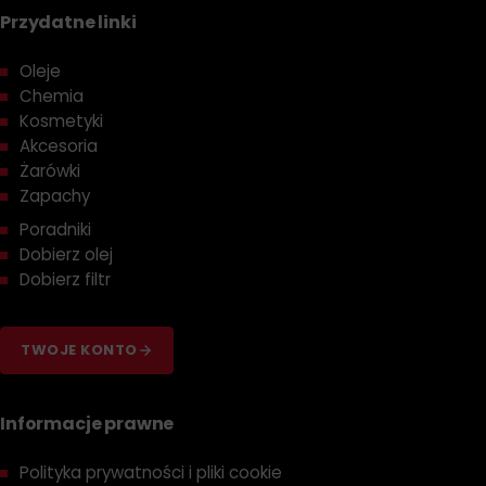
Przydatne linki
Oleje
Chemia
Kosmetyki
Akcesoria
Żarówki
Zapachy
Poradniki
Dobierz olej
Dobierz filtr
TWOJE KONTO
Informacje prawne
Polityka prywatności i pliki cookie