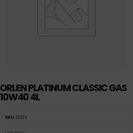
ORLEN PLATINUM CLASSIC GAS
10W40 4L
SKU:
12224
CENA BRUTTO