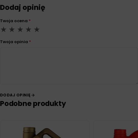
Dodaj opinię
Twoja ocena
*
Twoja opinia
*
DODAJ OPINIĘ
Podobne produkty