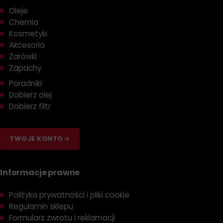
Oleje
Chemia
Kosmetyki
Akcesoria
Żarówki
Zapachy
Poradniki
Dobierz olej
Dobierz filtr
TWOJE KONTO
Informacje prawne
Polityka prywatności i pliki cookie
Regulamin sklepu
Formularz zwrotu i reklamacji