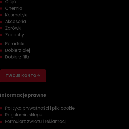
Oleje
Chemia
Kosmetyki
Akcesoria
Żarówki
Zapachy
Poradniki
Dobierz olej
Dobierz filtr
TWOJE KONTO
Informacje prawne
Polityka prywatności i pliki cookie
Regulamin sklepu
Formularz zwrotu i reklamacji