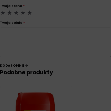
Twoja ocena
*
Twoja opinia
*
DODAJ OPINIĘ
Podobne produkty