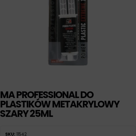
MA PROFESSIONAL DO
PLASTIKÓW METAKRYLOWY
SZARY 25ML
SKU:
11542