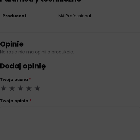
Producent
MA Professional
Opinie
Na razie nie ma opinii o produkcie.
Dodaj opinię
Twoja ocena
*
Twoja opinia
*