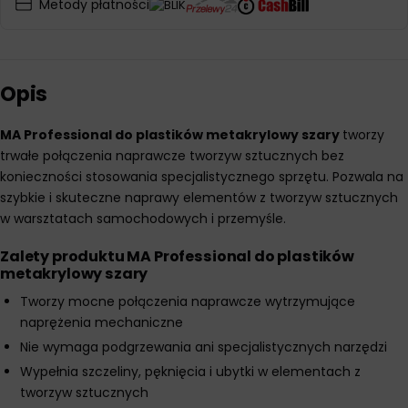
Metody płatności
Opis
MA Professional do plastików metakrylowy szary
tworzy
trwałe połączenia naprawcze tworzyw sztucznych bez
konieczności stosowania specjalistycznego sprzętu. Pozwala na
szybkie i skuteczne naprawy elementów z tworzyw sztucznych
w warsztatach samochodowych i przemyśle.
Zalety produktu
MA Professional do plastików
metakrylowy szary
Tworzy mocne połączenia naprawcze wytrzymujące
naprężenia mechaniczne
Nie wymaga podgrzewania ani specjalistycznych narzędzi
Wypełnia szczeliny, pęknięcia i ubytki w elementach z
tworzyw sztucznych