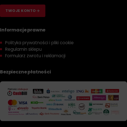
TWOJE KONTO
Informacje prawne
Polityka prywatności i pliki cookie
Regulamin sklepu
Formularz zwrotu i reklamacji
Bezpieczne płatności