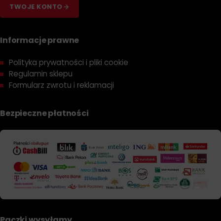
TWOJE KONTO
Informacje prawne
Polityka prywatności i pliki cookie
Regulamin sklepu
Formularz zwrotu i reklamacji
Bezpieczne płatności
Paczki wysyłamy