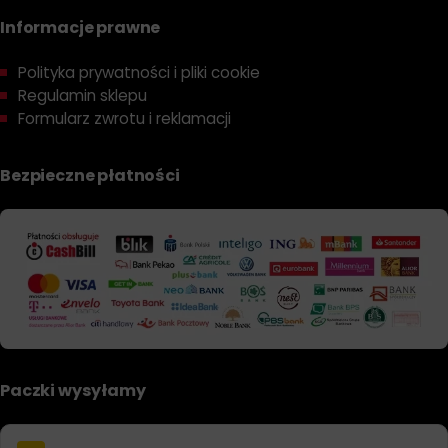
Informacje prawne
Polityka prywatności i pliki cookie
Regulamin sklepu
Formularz zwrotu i reklamacji
Bezpieczne płatności
Paczki wysyłamy