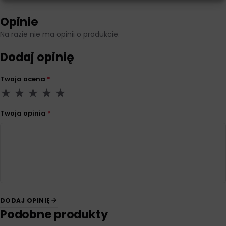
Opinie
Na razie nie ma opinii o produkcie.
Dodaj opinię
Twoja ocena
*
Twoja opinia
*
DODAJ OPINIĘ
Podobne produkty