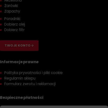
Akcesoria
Żarówki
Zapachy
Poradniki
Dobierz olej
Dobierz filtr
TWOJE KONTO
Informacje prawne
Polityka prywatności i pliki cookie
Regulamin sklepu
Formularz zwrotu i reklamacji
Bezpieczne płatności