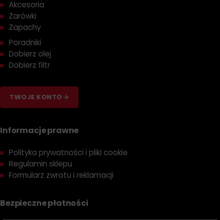
Akcesoria
Żarówki
Zapachy
Poradniki
Dobierz olej
Dobierz filtr
TWOJE KONTO
Informacje prawne
Polityka prywatności i pliki cookie
Regulamin sklepu
Formularz zwrotu i reklamacji
Bezpieczne płatności