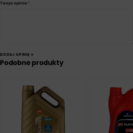
Twoja opinia
*
DODAJ OPINIĘ
Podobne produkty