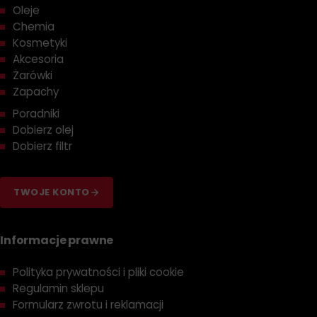
Oleje
Chemia
Kosmetyki
Akcesoria
Żarówki
Zapachy
Poradniki
Dobierz olej
Dobierz filtr
TWOJE KONTO
Informacje prawne
Polityka prywatności i pliki cookie
Regulamin sklepu
Formularz zwrotu i reklamacji