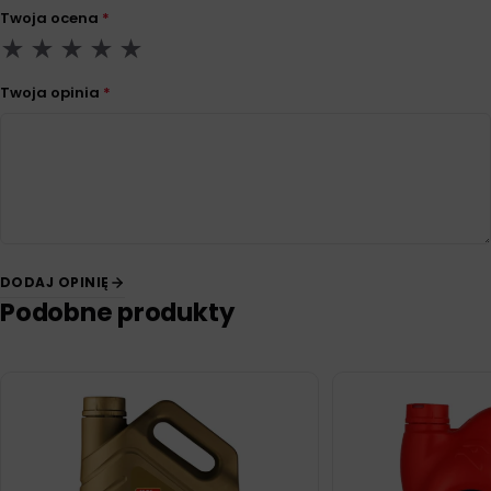
Twoja ocena
*
Twoja opinia
*
DODAJ OPINIĘ
Podobne produkty