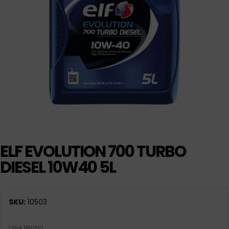
ELF EVOLUTION 700 TURBO
DIESEL 10W40 5L
SKU:
10503
CENA BRUTTO