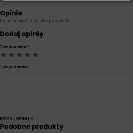
Opinie
Na razie nie ma opinii o produkcie.
Dodaj opinię
Twoja ocena
*
Twoja opinia
*
DODAJ OPINIĘ
Podobne produkty