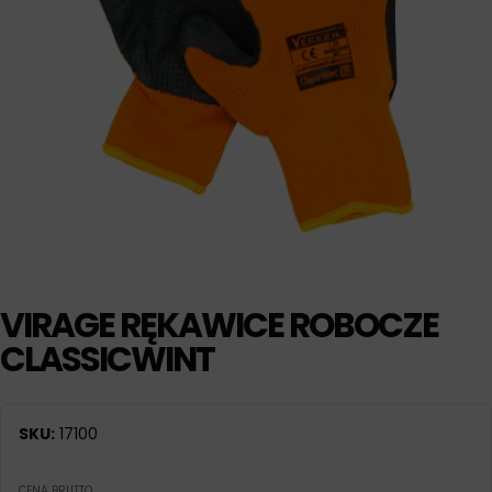
VIRAGE RĘKAWICE ROBOCZE
CLASSICWINT
SKU:
17100
CENA BRUTTO