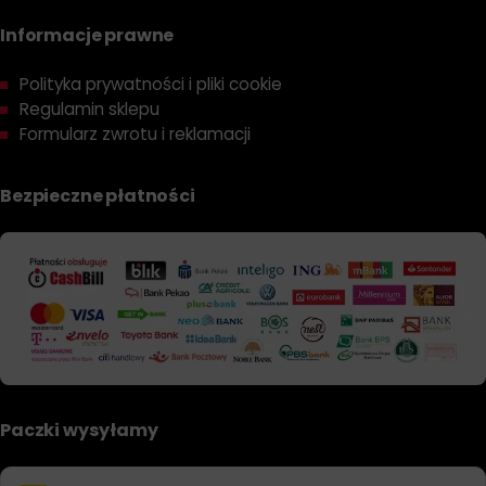
Informacje prawne
Polityka prywatności i pliki cookie
Regulamin sklepu
Formularz zwrotu i reklamacji
Bezpieczne płatności
Paczki wysyłamy