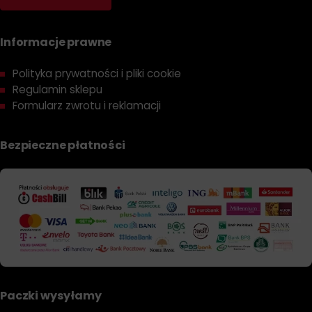
Informacje prawne
Polityka prywatności i pliki cookie
Regulamin sklepu
Formularz zwrotu i reklamacji
Bezpieczne płatności
Paczki wysyłamy