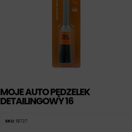
MOJE AUTO PĘDZELEK
DETAILINGOWY 16
SKU:
18727