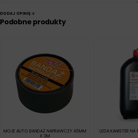
DODAJ OPINIĘ
Podobne produkty
MOJE AUTO BANDAŻ NAPRAWCZY 45MM
LEDA KANISTER NA
X 3M