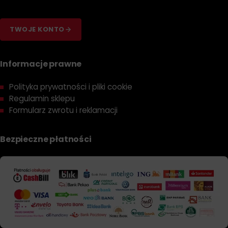
TWOJE KONTO
Informacje prawne
Polityka prywatności i pliki cookie
Regulamin sklepu
Formularz zwrotu i reklamacji
Bezpieczne płatności