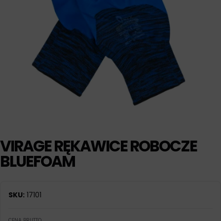
VIRAGE RĘKAWICE ROBOCZE
BLUEFOAM
SKU:
17101
CENA BRUTTO