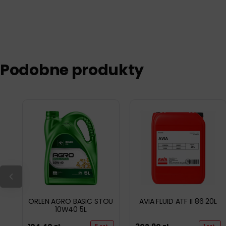
Podobne produkty
ORLEN AGRO BASIC STOU
AVIA FLUID ATF II 86 20L
10W40 5L