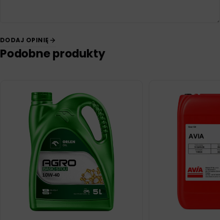
DODAJ OPINIĘ
Podobne produkty