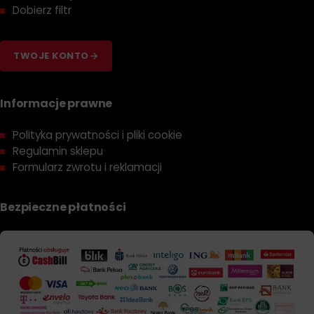
Dobierz filtr
TWOJE KONTO
Informacje prawne
Polityka prywatności i pliki cookie
Regulamin sklepu
Formularz zwrotu i reklamacji
Bezpieczne płatności